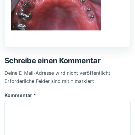
Schreibe einen Kommentar
Deine E-Mail-Adresse wird nicht veröffentlicht.
Erforderliche Felder sind mit
*
markiert
Kommentar
*