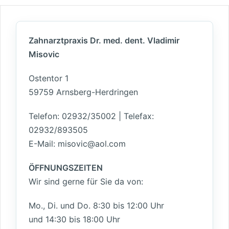
Zahnarztpraxis Dr. med. dent. Vladimir
Misovic
Ostentor 1
59759 Arnsberg-Herdringen
Telefon: 02932/35002 | Telefax:
02932/893505
E-Mail: misovic@aol.com
ÖFFNUNGSZEITEN
Wir sind gerne für Sie da von:
Mo., Di. und Do. 8:30 bis 12:00 Uhr
und 14:30 bis 18:00 Uhr