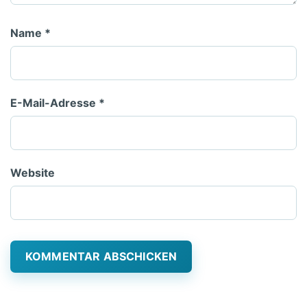
Name
*
E-Mail-Adresse
*
Website