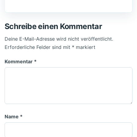
Schreibe einen Kommentar
Deine E-Mail-Adresse wird nicht veröffentlicht.
Erforderliche Felder sind mit
*
markiert
Kommentar
*
Name
*