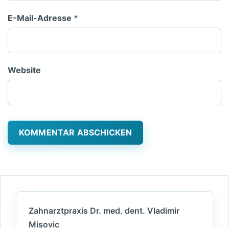
E-Mail-Adresse
*
Website
Zahnarztpraxis Dr. med. dent. Vladimir
Misovic