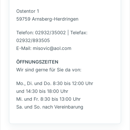
Ostentor 1
59759 Arnsberg-Herdringen
Telefon: 02932/35002 | Telefax:
02932/893505
E-Mail: misovic@aol.com
ÖFFNUNGSZEITEN
Wir sind gerne für Sie da von:
Mo., Di. und Do. 8:30 bis 12:00 Uhr
und 14:30 bis 18:00 Uhr
Mi. und Fr. 8:30 bis 13:00 Uhr
Sa. und So. nach Vereinbarung